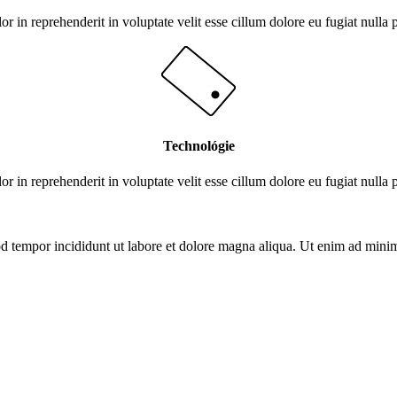
or in reprehenderit in voluptate velit esse cillum dolore eu fugiat nulla 
Technológie
or in reprehenderit in voluptate velit esse cillum dolore eu fugiat nulla 
od tempor incididunt ut labore et dolore magna aliqua. Ut enim ad mini