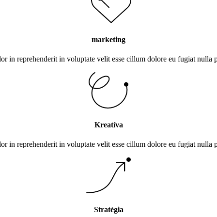
marketing
or in reprehenderit in voluptate velit esse cillum dolore eu fugiat nulla 
Kreatíva
or in reprehenderit in voluptate velit esse cillum dolore eu fugiat nulla 
Stratégia