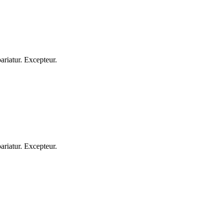
pariatur. Excepteur.
pariatur. Excepteur.